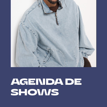
AGENDA DE
SHOWS