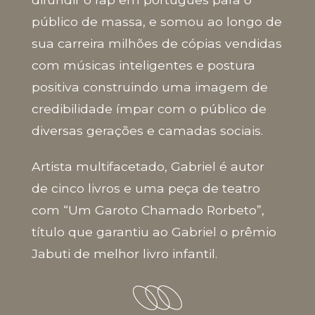
público de massa, e somou ao longo de
sua carreira milhões de cópias vendidas
com músicas inteligentes e postura
positiva construindo uma imagem de
credibilidade ímpar com o público de
diversas gerações e camadas sociais.
Artista multifacetado, Gabriel é autor
de cinco livros e uma peça de teatro
com “Um Garoto Chamado Rorbeto”,
título que garantiu ao Gabriel o prêmio
Jabuti de melhor livro infantil.